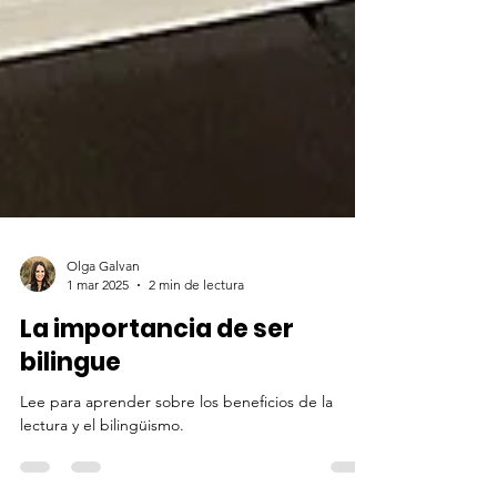
Olga Galvan
1 mar 2025
2 min de lectura
La importancia de ser
bilingue
Lee para aprender sobre los beneficios de la
lectura y el bilingüismo.