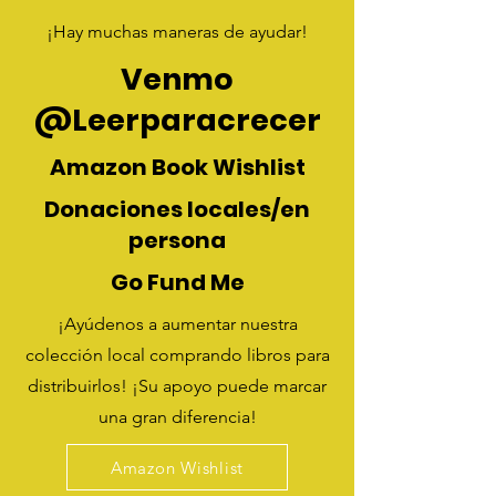
¡Hay muchas maneras de ayudar!
Venmo
@Leerparacrecer
Amazon Book Wishlist
Donaciones locales/en
persona
Go Fund Me
¡Ayúdenos a aumentar nuestra
colección local comprando libros para
distribuirlos! ¡Su apoyo puede marcar
una gran diferencia!
Amazon Wishlist