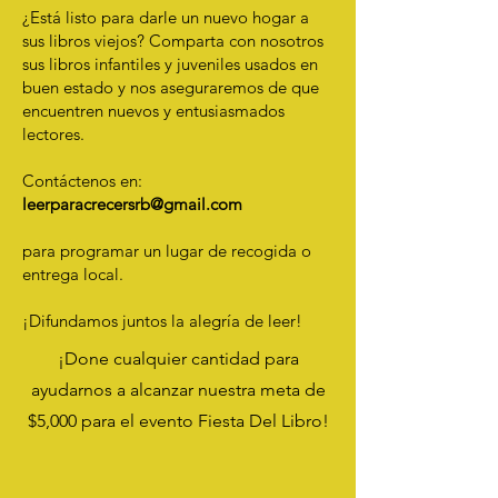
¿Está listo para darle un nuevo hogar a
sus libros viejos? Comparta con nosotros
sus libros infantiles y juveniles usados en
buen estado y nos aseguraremos de que
encuentren nuevos y entusiasmados
lectores.
Contáctenos en:
leerparacrecersrb@gmail.com
para programar un lugar de recogida o
entrega local.
¡Difundamos juntos la alegría de leer!
¡Done cualquier cantidad para
ayudarnos a alcanzar nuestra meta de
$5,000 para el evento Fiesta Del Libro!