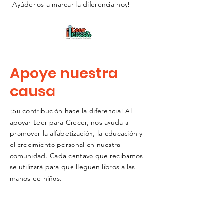
¡Ayúdenos a marcar la diferencia hoy!
Apoye nuestra
causa
¡Su contribución hace la diferencia! Al
apoyar Leer para Crecer, nos ayuda a
promover la alfabetización, la educación y
el crecimiento personal en nuestra
comunidad. Cada centavo que recibamos
se utilizará para que lleguen libros a las
manos de niños.