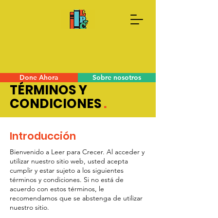
Done Ahora
Sobre nosotros
TÉRMINOS Y
CONDICIONES
.
Introducción
Bienvenido a Leer para Crecer. Al acceder y
utilizar nuestro sitio web, usted acepta
cumplir y estar sujeto a los siguientes
términos y condiciones. Si no está de
acuerdo con estos términos, le
recomendamos que se abstenga de utilizar
nuestro sitio.