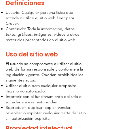
Definiciones
Usuario: Cualquier persona física que
acceda o utilice el sitio web Leer para
Crecer.
Contenido: Toda la información, datos,
texto, gráficos, imágenes, vídeos u otros
materiales presentados en el sitio web.
Uso del sitio web
El usuario se compromete a utilizar el sitio
web de forma responsable y conforme a la
legislación vigente. Quedan prohibidos los
siguientes actos:
Utilizar el sitio para cualquier propósito
ilegal o no autorizado.
Interferir con el funcionamiento del sitio o
acceder a áreas restringidas.
Reproducir, duplicar, copiar, vender,
revender o explotar cualquier parte del sitio
sin autorización explícita.
Propiedad intelectual