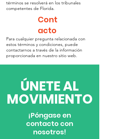
términos se resolverá en los tribunales
competentes de Florida.
Cont
acto
Para cualquier pregunta relacionada con
estos términos y condiciones, puede
contactarnos a través de la información
proporcionada en nuestro sitio web.
​ÚNETE AL
MOVIMIENTO
¡Póngase en
contacto con
nosotros!