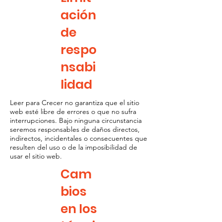
ación
de
respo
nsabi
lidad
Leer para Crecer no garantiza que el sitio
web esté libre de errores o que no sufra
interrupciones. Bajo ninguna circunstancia
seremos responsables de daños directos,
indirectos, incidentales o consecuentes que
resulten del uso o de la imposibilidad de
usar el sitio web.
Cam
bios
en los