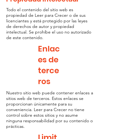
Todo el contenido del sitio web es
propiedad de Leer para Crecer o de sus
licenciantes y está protegido por las leyes
de derechos de autor y propiedad
intelectual. Se prohíbe el uso no autorizado
de este contenido.
Enlac
es de
terce
ros
Nuestro sitio web puede contener enlaces a
sitios web de terceros. Estos enlaces se
proporcionan únicamente para su
conveniencia. Leer para Crecer no tiene
control sobre estos sitios y no asume
ninguna responsabilidad por su contenido o
prácticas.
Limit