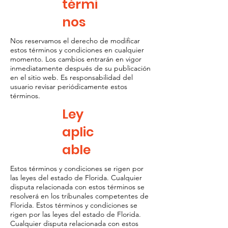
térmi
nos
Nos reservamos el derecho de modificar
estos términos y condiciones en cualquier
momento. Los cambios entrarán en vigor
inmediatamente después de su publicación
en el sitio web. Es responsabilidad del
usuario revisar periódicamente estos
términos.
Ley
aplic
able
Estos términos y condiciones se rigen por
las leyes del estado de Florida. Cualquier
disputa relacionada con estos términos se
resolverá en los tribunales competentes de
Florida. Estos términos y condiciones se
rigen por las leyes del estado de Florida.
Cualquier disputa relacionada con estos