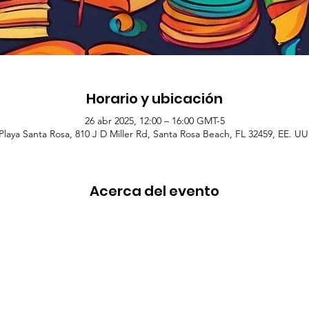
Horario y ubicación
26 abr 2025, 12:00 – 16:00 GMT-5
Playa Santa Rosa, 810 J D Miller Rd, Santa Rosa Beach, FL 32459, EE. UU
Acerca del evento