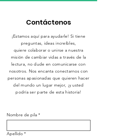
Contáctenos
¡Estamos aquí para ayudarle! Si tiene
preguntas, ideas increíbles,
quiere colaborar o unirse a nuestra
misión de cambiar vidas a través de la
lectura, no dude en comunicarse con
nosotros. Nos encanta conectarnos con
personas apasionadas que quieren hacer
del mundo un lugar mejor, ¡y usted
podría ser parte de esta historia!
Nombre de pila
*
Apellido
*