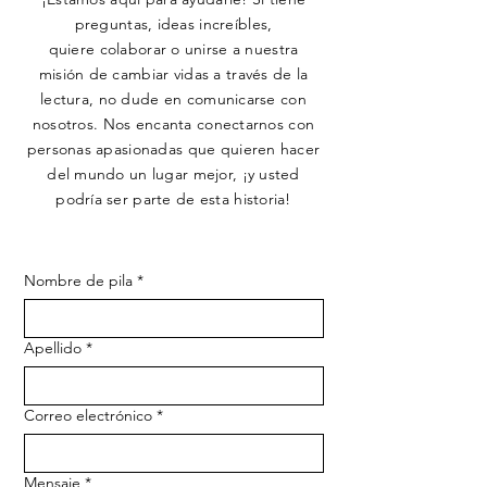
preguntas, ideas increíbles,
quiere colaborar o unirse a nuestra
misión de cambiar vidas a través de la
lectura, no dude en comunicarse con
nosotros. Nos encanta conectarnos con
personas apasionadas que quieren hacer
del mundo un lugar mejor, ¡y usted
podría ser parte de esta historia!
Nombre de pila
*
Apellido
*
Correo electrónico
*
Mensaje
*