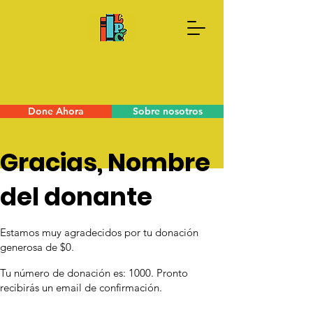
Done Ahora
Sobre nosotros
Gracias, Nombre
del donante
Estamos muy agradecidos por tu donación
generosa de $0.
Tu número de donación es: 1000. Pronto
recibirás un email de confirmación.