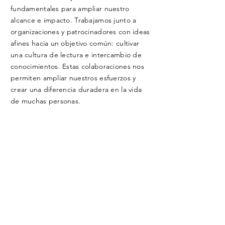
fundamentales para ampliar nuestro
alcance e impacto. Trabajamos junto a
organizaciones y patrocinadores con ideas
afines hacia un objetivo común: cultivar
una cultura de lectura e intercambio de
conocimientos. Estas colaboraciones nos
permiten ampliar nuestros esfuerzos y
crear una diferencia duradera en la vida
de muchas personas.