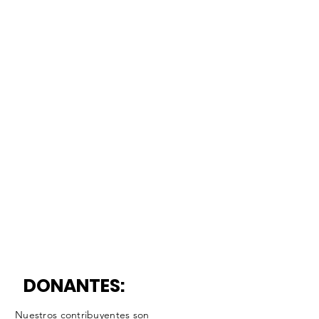
DONANTES:
Nuestros contribuyentes son