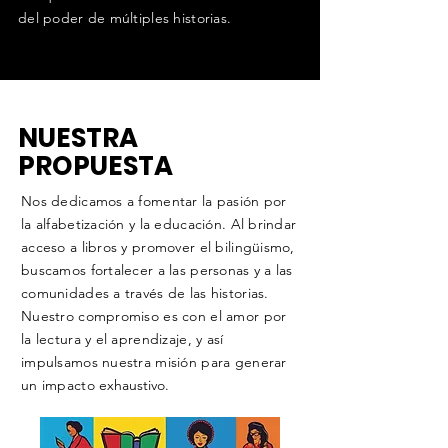
del poder de múltiples historias.
NUESTRA
PROPUESTA
Nos dedicamos a fomentar la pasión por
la alfabetización y la educación. Al brindar
acceso a libros y promover el bilingüismo,
buscamos fortalecer a las personas y a las
comunidades a través de las historias.
Nuestro compromiso es con el amor por
la lectura y el aprendizaje, y así
impulsamos nuestra misión para generar
un impacto
exhaustivo
.