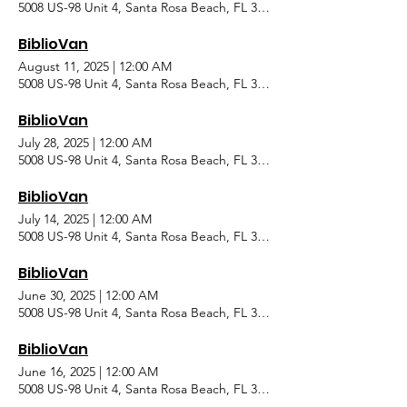
5008 US-98 Unit 4, Santa Rosa Beach, FL 32459, USA
BiblioVan
August 11, 2025
|
12:00 AM
5008 US-98 Unit 4, Santa Rosa Beach, FL 32459, USA
BiblioVan
July 28, 2025
|
12:00 AM
5008 US-98 Unit 4, Santa Rosa Beach, FL 32459, USA
BiblioVan
July 14, 2025
|
12:00 AM
5008 US-98 Unit 4, Santa Rosa Beach, FL 32459, USA
BiblioVan
June 30, 2025
|
12:00 AM
5008 US-98 Unit 4, Santa Rosa Beach, FL 32459, USA
BiblioVan
June 16, 2025
|
12:00 AM
5008 US-98 Unit 4, Santa Rosa Beach, FL 32459, USA