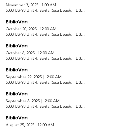
November 3, 2025
|
1:00 AM
5008 US-98 Unit 4, Santa Rosa Beach, FL 32459, USA
BiblioVan
October 20, 2025
|
12:00 AM
5008 US-98 Unit 4, Santa Rosa Beach, FL 32459, USA
BiblioVan
October 6, 2025
|
12:00 AM
5008 US-98 Unit 4, Santa Rosa Beach, FL 32459, USA
BiblioVan
September 22, 2025
|
12:00 AM
5008 US-98 Unit 4, Santa Rosa Beach, FL 32459, USA
BiblioVan
September 8, 2025
|
12:00 AM
5008 US-98 Unit 4, Santa Rosa Beach, FL 32459, USA
BiblioVan
August 25, 2025
|
12:00 AM